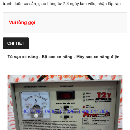
tranh, luôn có sẵn, giao hàng từ 2-3 ngày làm việc, nhận lắp ráp.
Vui lòng gọi
CHI TIẾT
Tủ sạc xe nâng - Bộ sạc xe nâng - Máy sạc xe nâng điện