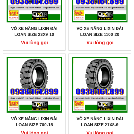
VỎ XE NÂNG LIXIN ĐÀI
VỎ XE NÂNG LIXIN ĐÀI
LOAN SIZE 23X9-10
LOAN SIZE 1100-20
Vui lòng gọi
Vui lòng gọi
VỎ XE NÂNG LIXIN ĐÀI
VỎ XE NÂNG LIXIN ĐÀI
LOAN SIZE 700-15
LOAN SIZE 21X8-9
Vui lòng gọi
Vui lòng gọi