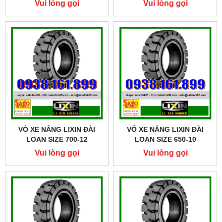
Vui lòng gọi
Vui lòng gọi
VỎ XE NÂNG LIXIN ĐÀI
VỎ XE NÂNG LIXIN ĐÀI
LOAN SIZE 700-12
LOAN SIZE 650-10
Vui lòng gọi
Vui lòng gọi