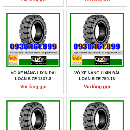
VỎ XE NÂNG LIXIN ĐÀI
VỎ XE NÂNG LIXIN ĐÀI
LOAN SIZE 18X7-8
LOAN SIZE 750-16
Vui lòng gọi
Vui lòng gọi