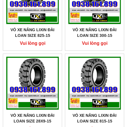
VỎ XE NÂNG LIXIN ĐÀI
VỎ XE NÂNG LIXIN ĐÀI
LOAN SIZE 825-15
LOAN SIZE 300-15
Vui lòng gọi
Vui lòng gọi
VỎ XE NÂNG LIXIN ĐÀI
VỎ XE NÂNG LIXIN ĐÀI
LOAN SIZE 28X9-15
LOAN SIZE 815-15