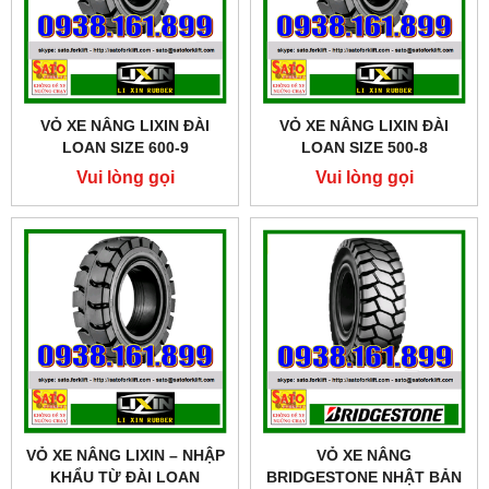
VỎ XE NÂNG LIXIN ĐÀI
VỎ XE NÂNG LIXIN ĐÀI
LOAN SIZE 600-9
LOAN SIZE 500-8
Vui lòng gọi
Vui lòng gọi
VỎ XE NÂNG LIXIN – NHẬP
VỎ XE NÂNG
KHẨU TỪ ĐÀI LOAN
BRIDGESTONE NHẬT BẢN