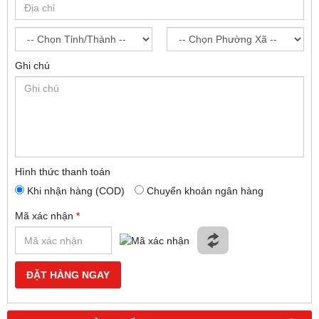
Ghi chú
Hình thức thanh toán
Khi nhận hàng (COD)
Chuyển khoản ngân hàng
Mã xác nhận
*
ĐẶT HÀNG NGAY