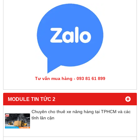
Tư vấn mua hàng - 093 81 61 899
MODULE TIN TỨC 2
Chuyên cho thuê xe nâng hàng tại TPHCM và các
tỉnh lân cận