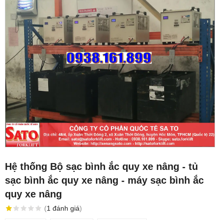
Hệ thống Bộ sạc bình ắc quy xe nâng - tủ
sạc bình ắc quy xe nâng - máy sạc bình ắc
quy xe nâng
(
1
đánh giá
)