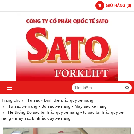
GIỎ HÀNG
(
0
)
Trang chủ
Tủ sạc - Bình điện, ắc quy xe nâng
Tủ sạc xe nâng - Bộ sạc xe nâng - Máy sạc xe nâng
Hệ thống Bộ sạc bình ắc quy xe nâng - tủ sạc bình ắc quy xe
nâng - máy sạc bình ắc quy xe nâng