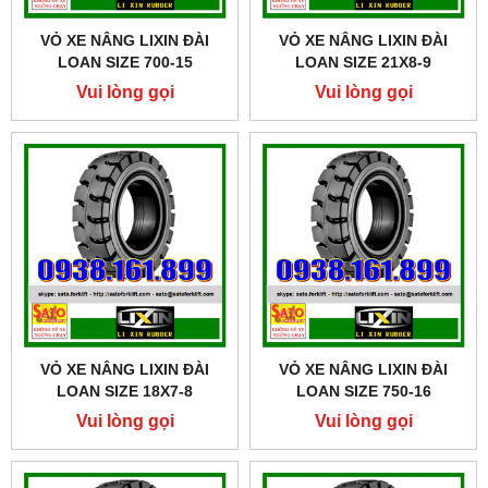
VỎ XE NÂNG LIXIN ĐÀI
VỎ XE NÂNG LIXIN ĐÀI
LOAN SIZE 700-15
LOAN SIZE 21X8-9
Vui lòng gọi
Vui lòng gọi
VỎ XE NÂNG LIXIN ĐÀI
VỎ XE NÂNG LIXIN ĐÀI
LOAN SIZE 18X7-8
LOAN SIZE 750-16
Vui lòng gọi
Vui lòng gọi