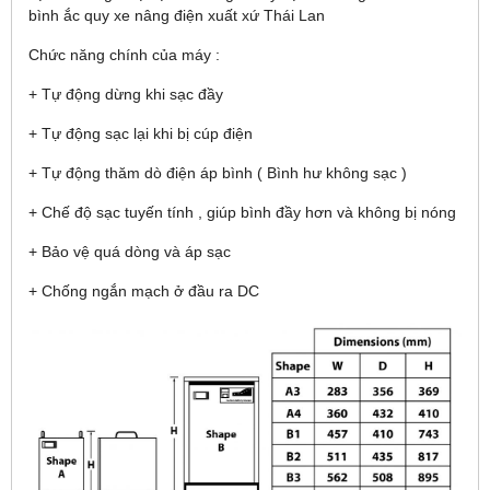
bình ắc quy xe nâng điện xuất xứ Thái Lan
Chức năng chính của máy :
+ Tự động dừng khi sạc đầy
+ Tự động sạc lại khi bị cúp điện
+ Tự động thăm dò điện áp bình ( Bình hư không sạc )
+ Chế độ sạc tuyến tính , giúp bình đầy hơn và không bị nóng
+ Bảo vệ quá dòng và áp sạc
+ Chống ngắn mạch ở đầu ra DC