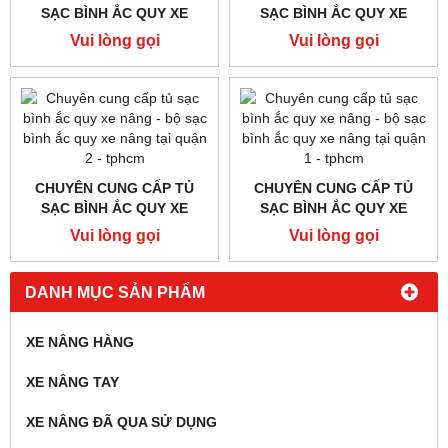
CHUYÊN CUNG CẤP TỦ
CHUYÊN CUNG CẤP TỦ
SẠC BÌNH ẮC QUY XE
SẠC BÌNH ẮC QUY XE
NÂNG - BỘ SẠC BÌNH ẮC
NÂNG - BỘ SẠC BÌNH ẮC
Vui lòng gọi
Vui lòng gọi
QUY XE NÂNG TẠI QUẬN 9
QUY XE NÂNG TẠI QUẬN 8-
- TPHCM
TPHCM
CHUYÊN CUNG CẤP TỦ
CHUYÊN CUNG CẤP TỦ
SẠC BÌNH ẮC QUY XE
SẠC BÌNH ẮC QUY XE
NÂNG - BỘ SẠC BÌNH ẮC
NÂNG - BỘ SẠC BÌNH ẮC
Vui lòng gọi
Vui lòng gọi
QUY XE NÂNG TẠI QUẬN 7-
QUY XE NÂNG TẠI QUẬN 6
TPHCM
- TPHCM