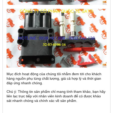
Mục đích hoạt động của chúng tôi nhằm đem tới cho khách
hàng nguồn phụ tùng chất lượng, giá cả hợp lý và thời gian
đáp ứng nhanh chóng.
Chú ý: Thông tin sản phẩm chỉ mang tính tham khảo, bạn hãy
liên lạc trực tiếp với nhân viên kinh doanh để có được khảo
sát nhanh chóng và chính xác về sản phẩm.