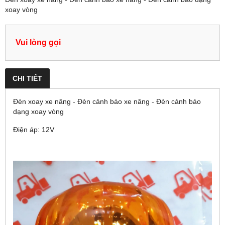
xoay vòng
Vui lòng gọi
CHI TIẾT
Đèn xoay xe nâng - Đèn cảnh báo xe nâng - Đèn cảnh báo
dạng xoay vòng
Điện áp: 12V