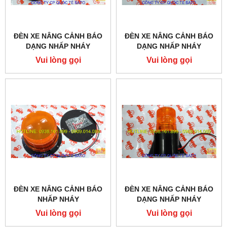
ĐÈN XE NÂNG CẢNH BÁO
ĐÈN XE NÂNG CẢNH BÁO
DẠNG NHẤP NHÁY
DẠNG NHẤP NHÁY
Vui lòng gọi
Vui lòng gọi
ĐÈN XE NÂNG CẢNH BÁO
ĐÈN XE NÂNG CẢNH BÁO
NHẤP NHÁY
DẠNG NHẤP NHÁY
Vui lòng gọi
Vui lòng gọi